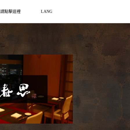
約請點擊這裡
LANG