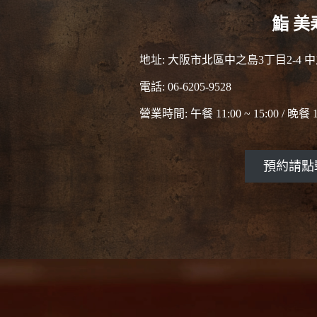
鮨 美
地址: 大阪市北區中之島3丁目2-4
電話: 06-6205-9528
營業時間: 午餐 11:00 ~ 15:00 / 晚餐 17
預約請點