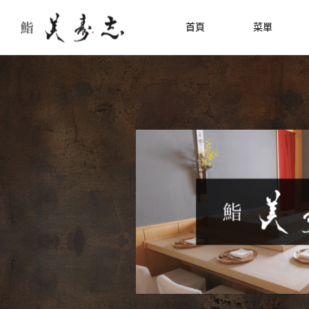
首頁
菜單