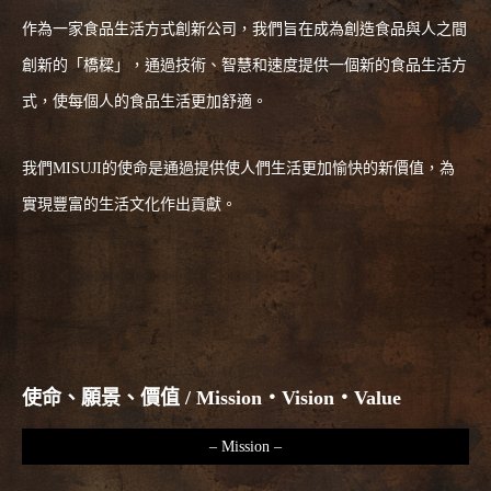
作為一家食品生活方式創新公司，我們旨在成為創造食品與人之間
創新的「橋樑」，通過技術、智慧和速度提供一個新的食品生活方
式，使每個人的食品生活更加舒適。
我們MISUJI的使命是通過提供使人們生活更加愉快的新價值，為
實現豐富的生活文化作出貢獻。
使命、願景、價值 / Mission・Vision・Value
– Mission –